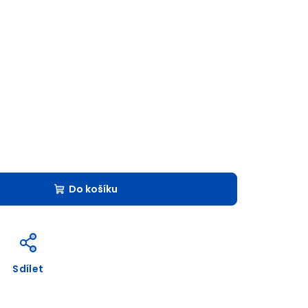
Do košíku
Sdílet